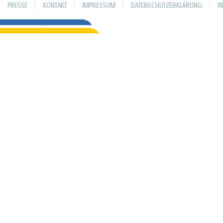
PRESSE
KONTAKT
IMPRESSUM
DATENSCHUTZERKLÄRUNG
I