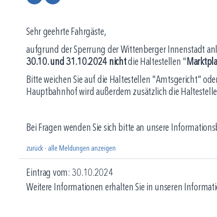
Sehr geehrte Fahrgäste,
aufgrund der Sperrung der Wittenberger Innenstadt anl
30.10. und 31.10.2024 nicht
die Haltestellen "
Marktpla
Bitte weichen Sie auf die Haltestellen "Amtsgericht" ode
Hauptbahnhof wird außerdem zusätzlich die Haltestelle
Bei Fragen wenden Sie sich bitte an unsere Informations
zurück - alle Meldungen anzeigen
Eintrag vom: 30.10.2024
Weitere Informationen erhalten Sie in unseren Informati