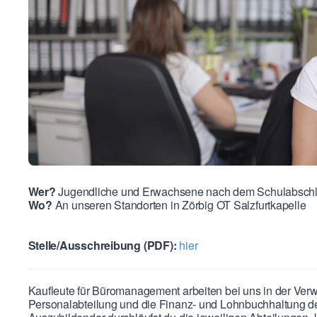
Wer?
Jugendliche und Erwachsene nach dem Schulabschl
Wo?
An unseren Standorten in Zörbig OT Salzfurtkapelle
Stelle/Ausschreibung (PDF):
hier
Kaufleute für Büromanagement arbeiten bei uns in der Verwa
Personalabteilung und die Finanz- und Lohnbuchhaltung 