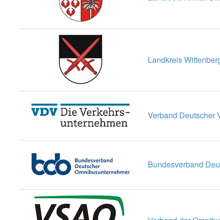
Landkreis Wittenber
Verband Deutscher 
Bundesverband Deu