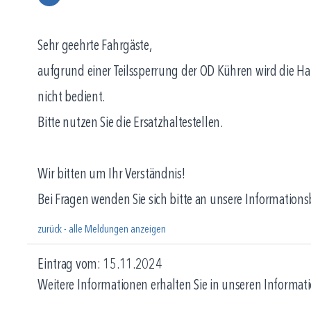
Sehr geehrte Fahrgäste,
aufgrund einer Teilssperrung der OD Kühren wird die Ha
nicht bedient.
Bitte nutzen Sie die Ersatzhaltestellen.
Wir bitten um Ihr Verständnis!
Bei Fragen wenden Sie sich bitte an unsere Information
zurück - alle Meldungen anzeigen
Eintrag vom: 15.11.2024
Weitere Informationen erhalten Sie in unseren Informati