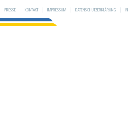
PRESSE
KONTAKT
IMPRESSUM
DATENSCHUTZERKLÄRUNG
I