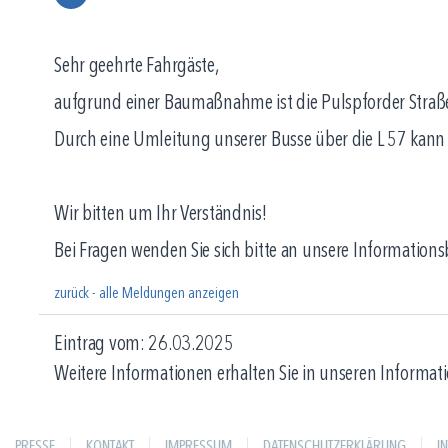
Sehr geehrte Fahrgäste,
aufgrund einer Baumaßnahme ist die Pulspforder Straße 
Durch eine Umleitung unserer Busse über die L 57 kan
Wir bitten um Ihr Verständnis!
Bei Fragen wenden Sie sich bitte an unsere Information
zurück - alle Meldungen anzeigen
Eintrag vom: 26.03.2025
Weitere Informationen erhalten Sie in unseren Informati
PRESSE
KONTAKT
IMPRESSUM
DATENSCHUTZERKLÄRUNG
I