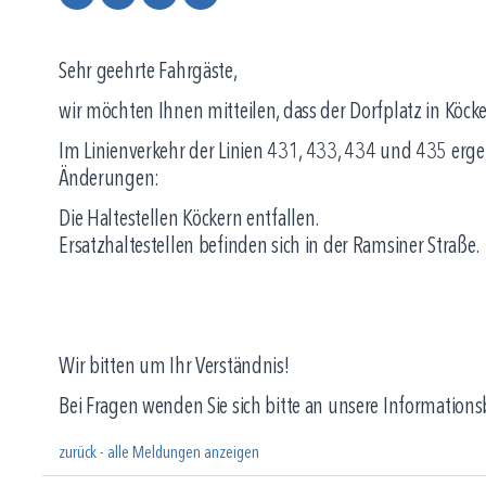
Sehr geehrte Fahrgäste,
wir möchten Ihnen mitteilen, dass der Dorfplatz in Köcke
Im Linienverkehr der Linien 431, 433, 434 und 435 erg
Änderungen:
Die Haltestellen Köckern entfallen.
Ersatzhaltestellen befinden sich in der Ramsiner Straße.
Wir bitten um Ihr Verständnis!
Bei Fragen wenden Sie sich bitte an unsere Information
zurück - alle Meldungen anzeigen