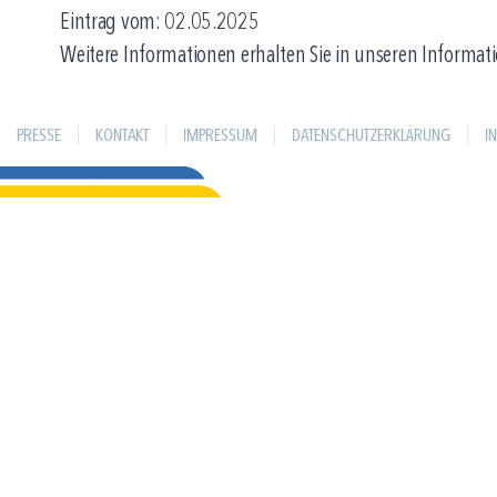
Eintrag vom: 02.05.2025
Weitere Informationen erhalten Sie in unseren Informati
PRESSE
KONTAKT
IMPRESSUM
DATENSCHUTZERKLÄRUNG
I