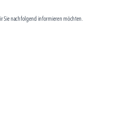
ir Sie nachfolgend informieren möchten.