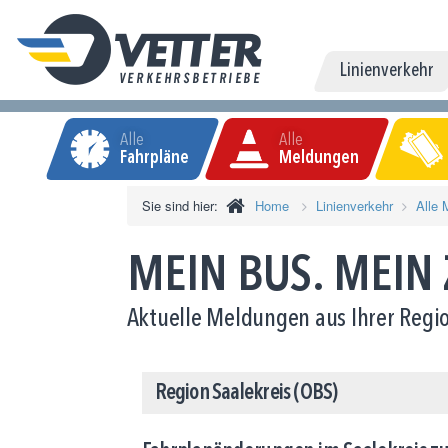
Linienverkehr
Alle
Alle
Fahrpläne
Meldungen
Sie sind hier:
Home
Linienverkehr
Alle 
MEIN BUS. MEIN
Aktuelle Meldungen aus Ihrer Regio
Region Saalekreis (OBS)