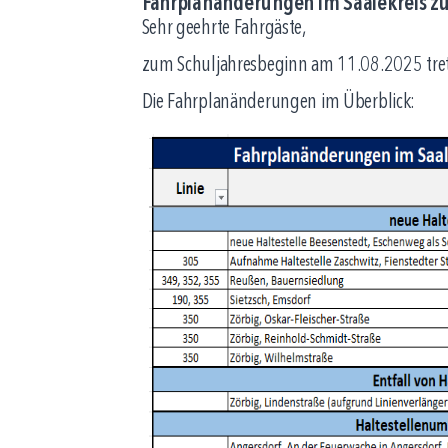
Fahrplanänderungen im Saalekreis z
Sehr geehrte Fahrgäste,
zum Schuljahresbeginn am 11.08.2025 trete
Die Fahrplanänderungen im Überblick: