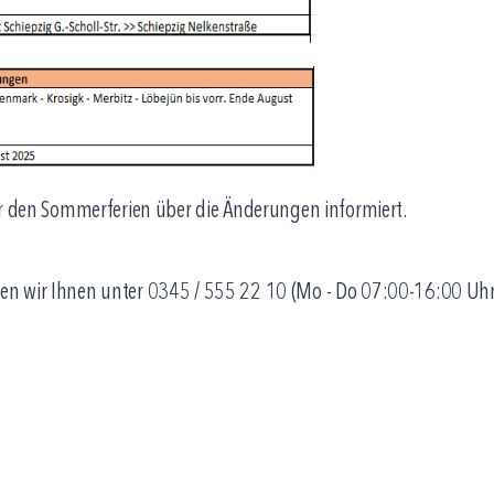
or den Sommerferien über die Änderungen informiert.
n wir Ihnen unter 0345 / 555 22 10 (Mo - Do 07:00-16:00 Uhr,