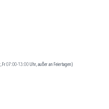
 Fr 07:00-13:00 Uhr, außer an Feiertagen)