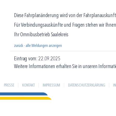
Diese Fahrplanänderung wird von der Fahrplanauskunft n
Für Verbindungsauskünfte und Fragen stehen wir Ihnen
Ihr Omnibusbetrieb Saalekreis
zurück - alle Meldungen anzeigen
Eintrag vom: 22.09.2025
Weitere Informationen erhalten Sie in unseren Informati
PRESSE
KONTAKT
IMPRESSUM
DATENSCHUTZERKLÄRUNG
I