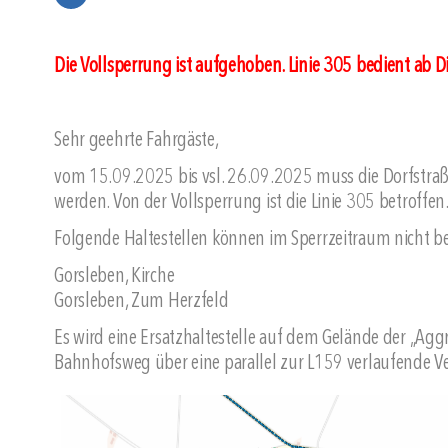
Die Vollsperrung ist aufgehoben. Linie 305 bedient ab D
Sehr geehrte Fahrgäste,
vom 15.09.2025 bis vsl. 26.09.2025 muss die Dorfstraß
werden. Von der Vollsperrung ist die Linie 305 betroffen
Folgende Haltestellen können im Sperrzeitraum nicht b
Gorsleben, Kirche
Gorsleben, Zum Herzfeld
Es wird eine Ersatzhaltestelle auf dem Gelände der „Aggr
Bahnhofsweg über eine parallel zur L159 verlaufende Ve