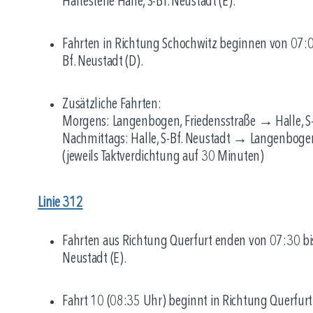
Haltestelle Halle, S-Bf. Neustadt (E).
Fahrten in Richtung Schochwitz beginnen von 07:00 
Bf. Neustadt (D).
Zusätzliche Fahrten:
Morgens: Langenbogen, Friedensstraße → Halle, S
Nachmittags: Halle, S-Bf. Neustadt → Langenbogen
(jeweils Taktverdichtung auf 30 Minuten)
Linie 312
Fahrten aus Richtung Querfurt enden von 07:30 bis 
Neustadt (E).
Fahrt 10 (08:35 Uhr) beginnt in Richtung Querfurt a