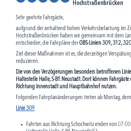
Hochstraßenbrücken
Sehr geehrte Fahrgäste,
aufgrund der anhaltend hohen Verkehrsbelastung im 
Hochstraßenbrücken haben wir gemeinsam mit dem Land
entschieden, die Fahrpläne der
OBS-Linien 309, 312, 32
Ziel dieser Maßnahmen ist es, die derzeitigen Verspät
reduzieren.
Die von den Verzögerungen besonders betroffenen Lini
Haltestelle Halle, S-Bf. Neustadt. Dort können Fahrgäst
Richtung Innenstadt und Hauptbahnhof nutzen.
Folgenden Fahrplanänderungen treten ab Montag, dem 2
Linie 309
Fahrten aus Richtung Schochwitz enden von 07:00 b