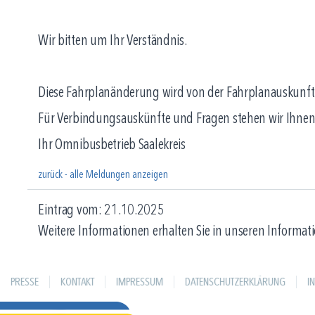
Wir bitten um Ihr Verständnis.
Diese Fahrplanänderung wird von der Fahrplanauskunft v
Für Verbindungsauskünfte und Fragen stehen wir Ihnen
Ihr Omnibusbetrieb Saalekreis
zurück - alle Meldungen anzeigen
Eintrag vom: 21.10.2025
Weitere Informationen erhalten Sie in unseren Informati
PRESSE
KONTAKT
IMPRESSUM
DATENSCHUTZERKLÄRUNG
I