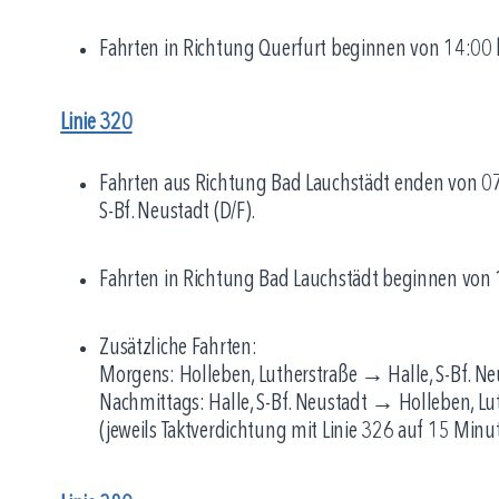
Fahrten in Richtung Querfurt beginnen von 14:00 bi
Linie 320
Fahrten aus Richtung Bad Lauchstädt enden von 07:
S-Bf. Neustadt (D/F).
Fahrten in Richtung Bad Lauchstädt beginnen von 14
Zusätzliche Fahrten:
Morgens: Holleben, Lutherstraße → Halle, S-Bf. Ne
Nachmittags: Halle, S-Bf. Neustadt → Holleben, Lu
(jeweils Taktverdichtung mit Linie 326 auf 15 Minu