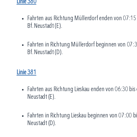
Linie 380
Fahrten aus Richtung Müllerdorf enden von 07:15 bi
Bf. Neustadt (E).
Fahrten in Richtung Müllerdorf beginnen von 07:30 
Bf. Neustadt (D).
Linie 381
Fahrten aus Richtung Lieskau enden von 06:30 bis c
Neustadt (E).
Fahrten in Richtung Lieskau beginnen von 07:00 bis
Neustadt (D).