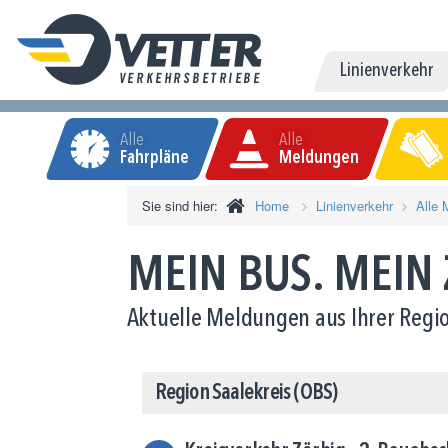
Linienverkehr
Alle
Alle
Fahrpläne
Meldungen
Sie sind hier:
Home
Linienverkehr
Alle 
MEIN BUS. MEIN
Aktuelle Meldungen aus Ihrer Regio
Region Saalekreis (OBS)