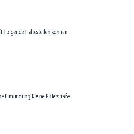
. Folgende Haltestellen können
Höhe Eimündung Kleine Ritterstraße.