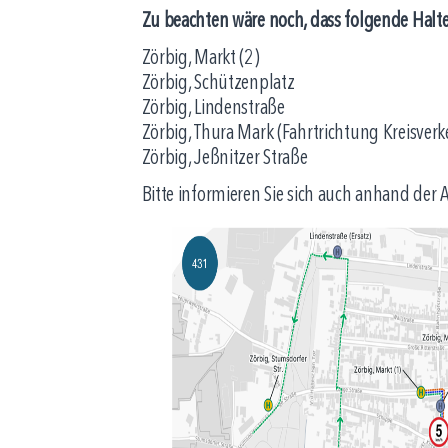
Zu beachten wäre noch, dass folgende Halte
Zörbig, Markt (2)
Zörbig, Schützenplatz
Zörbig, Lindenstraße
Zörbig, Thura Mark (Fahrtrichtung Kreisverk
Zörbig, Jeßnitzer Straße
Bitte informieren Sie sich auch anhand de