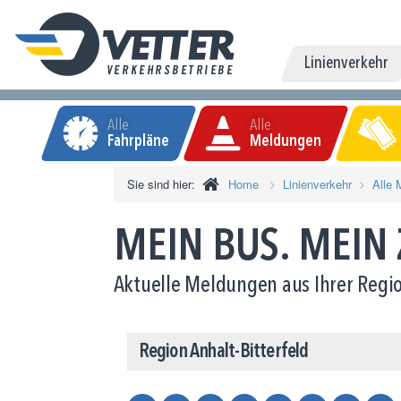
Linienverkehr
Alle
Alle
Fahrpläne
Meldungen
Sie sind hier:
Home
Linienverkehr
Alle 
MEIN BUS. MEIN
Aktuelle Meldungen aus Ihrer Regio
Region Anhalt-Bitterfeld