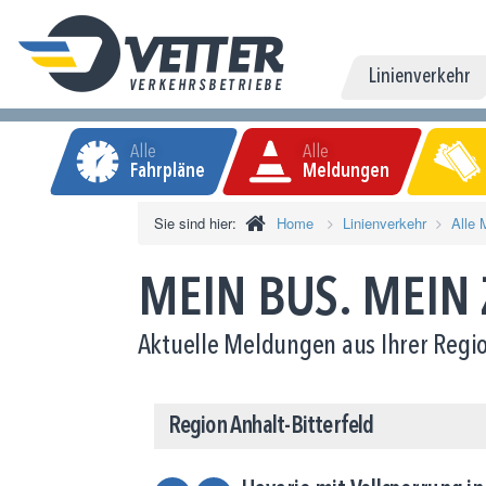
Linienverkehr
Alle
Alle
Fahrpläne
Meldungen
Sie sind hier:
Home
Linienverkehr
Alle 
MEIN BUS. MEIN
Aktuelle Meldungen aus Ihrer Regio
Region Anhalt-Bitterfeld