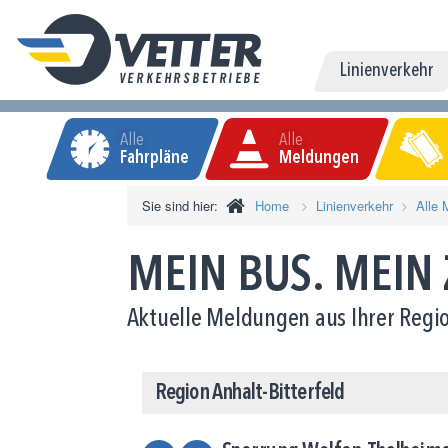
Linienverkehr
Alle
Alle
Fahrpläne
Meldungen
Sie sind hier:
Home
Linienverkehr
Alle 
MEIN BUS. MEIN
Aktuelle Meldungen aus Ihrer Regio
Region Anhalt-Bitterfeld