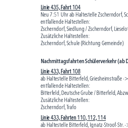
Linie 435, Fahrt 104
Neu 7:51 Uhr ab Haltestelle Zscherndorf, 
entfallende Haltestellen:
Zscherndorf, Siedlung / Zscherndorf, Lieselot
Zusätzliche Haltestellen:
Zscherndorf, Schule (Richtung Gemeinde)
Nachmittagsfahrten Schülerverkehr (ab D
Linie 433, Fahrt 108
ab Haltestelle Bitterfeld, Griesheimstraße -
entfallende Haltestellen:
Bitterfeld, Deutsche Grube / Bitterfeld, Abzw
Zusätzliche Haltestellen:
Zscherndorf, Trafo
Linie 433, Fahrten 110, 112, 114
ab Haltestelle Bitterfeld, Ignatz-Stroof-Str.