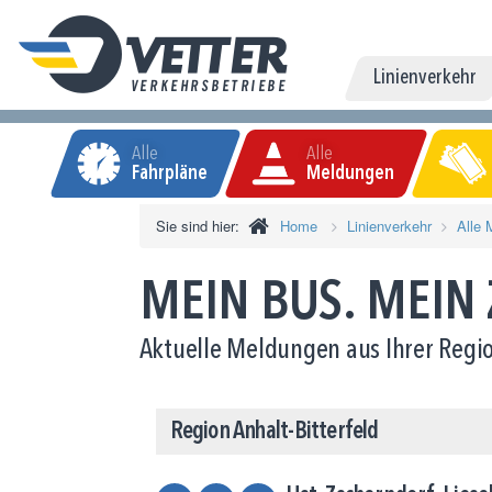
Linienverkehr
Alle
Alle
Fahrpläne
Meldungen
Sie sind hier:
Home
Linienverkehr
Alle 
MEIN BUS. MEIN
Aktuelle Meldungen aus Ihrer Regio
Region Anhalt-Bitterfeld