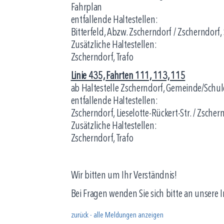
Fahrplan
entfallende Haltestellen:
Bitterfeld, Abzw. Zscherndorf / Zscherndorf, 
Zusätzliche Haltestellen:
Zscherndorf, Trafo
Linie 435, Fahrten 111, 113, 115
ab Haltestelle Zscherndorf, Gemeinde/Schule
entfallende Haltestellen:
Zscherndorf, Lieselotte-Rückert-Str. / Zscher
Zusätzliche Haltestellen:
Zscherndorf, Trafo
Wir bitten um Ihr Verständnis!
Bei Fragen wenden Sie sich bitte an unsere
zurück - alle Meldungen anzeigen