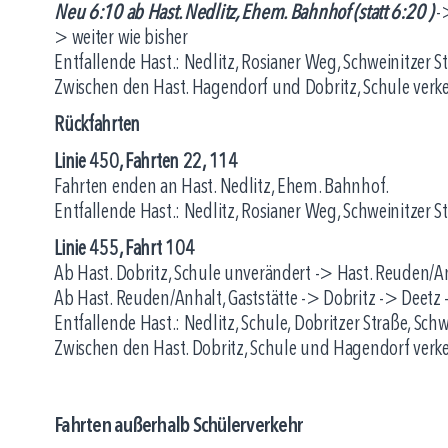
Neu 6:10 ab Hast. Nedlitz, Ehem. Bahnhof (statt 6:20 )
->
> weiter wie bisher
Entfallende Hast.: Nedlitz, Rosianer Weg, Schweinitzer St
Zwischen den Hast. Hagendorf und Dobritz, Schule verkeh
Rückfahrten
Linie 450, Fahrten 22, 114
Fahrten enden an Hast. Nedlitz, Ehem. Bahnhof.
Entfallende Hast.: Nedlitz, Rosianer Weg, Schweinitzer St
Linie 455, Fahrt 104
Ab Hast. Dobritz, Schule unverändert -> Hast. Reuden/An
Ab Hast. Reuden/Anhalt, Gaststätte -> Dobritz -> Deetz
Entfallende Hast.: Nedlitz, Schule, Dobritzer Straße, Schw
Zwischen den Hast. Dobritz, Schule und Hagendorf verkeh
Fahrten außerhalb Schülerverkehr