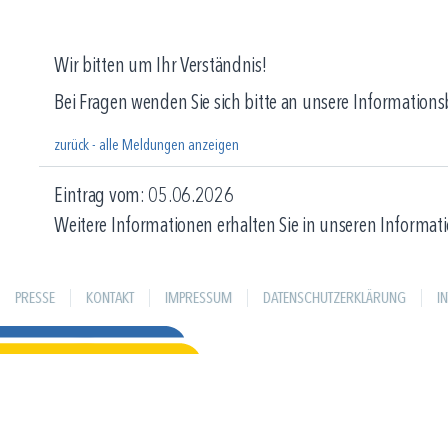
Wir bitten um Ihr Verständnis!
Bei Fragen wenden Sie sich bitte an unsere Information
zurück - alle Meldungen anzeigen
Eintrag vom: 05.06.2026
Weitere Informationen erhalten Sie in unseren Informati
PRESSE
KONTAKT
IMPRESSUM
DATENSCHUTZERKLÄRUNG
I