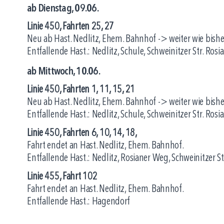
ab Dienstag, 09.06.
Linie 450, Fahrten 25, 27
Neu ab Hast. Nedlitz, Ehem. Bahnhof -> weiter wie bishe
Entfallende Hast.: Nedlitz, Schule, Schweinitzer Str. Ros
ab Mittwoch, 10.06.
Linie 450, Fahrten 1, 11, 15, 21
Neu ab Hast. Nedlitz, Ehem. Bahnhof -> weiter wie bishe
Entfallende Hast.: Nedlitz, Schule, Schweinitzer Str. Ros
Linie 450, Fahrten 6, 10, 14, 18,
Fahrt endet an Hast. Nedlitz, Ehem. Bahnhof.
Entfallende Hast.: Nedlitz, Rosianer Weg, Schweinitzer St
Linie 455, Fahrt 102
Fahrt endet an Hast. Nedlitz, Ehem. Bahnhof.
Entfallende Hast.: Hagendorf