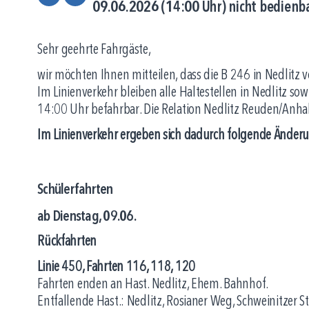
09.06.2026 (14:00 Uhr) nicht bedienb
Sehr geehrte Fahrgäste,
wir möchten Ihnen mitteilen, dass die B 246 in Nedlitz v
Im Linienverkehr bleiben alle Haltestellen in Nedlitz s
14:00 Uhr befahrbar. Die Relation Nedlitz Reuden/Anhalt
Im Linienverkehr ergeben sich dadurch folgende Änder
Schülerfahrten
ab Dienstag, 09.06.
Rückfahrten
Linie 450, Fahrten 116, 118, 120
Fahrten enden an Hast. Nedlitz, Ehem. Bahnhof.
Entfallende Hast.: Nedlitz, Rosianer Weg, Schweinitzer St