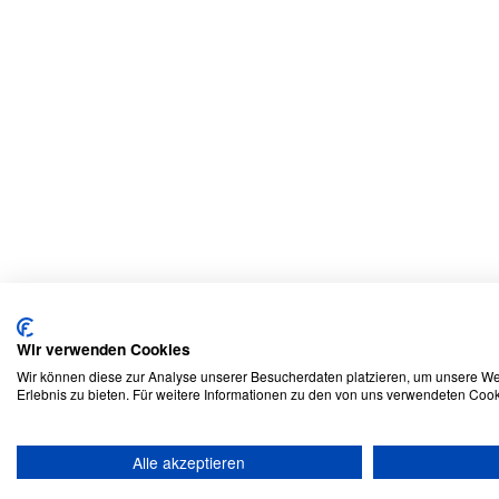
Wir verwenden Cookies
Wir können diese zur Analyse unserer Besucherdaten platzieren, um unsere Web
Erlebnis zu bieten. Für weitere Informationen zu den von uns verwendeten Cook
Alle akzeptieren