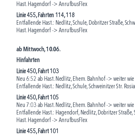
Hast. Hagendorf -> AnrufbusFlex
Linie 455, Fahrten 114, 118
Entfallende Hast.: Nedlitz, Schule, Dobritzer Straße, Schw
Hast. Hagendorf -> AnrufbusFlex
ab Mittwoch, 10.06.
Hinfahrten
Linie 450, Fahrt 103
Neu 6:52 ab Hast. Nedlitz, Ehem. Bahnhof -> weiter wie
Entfallende Hast.: Nedlitz, Schule, Schweinitzer Str. Ros
Linie 450, Fahrt 105
Neu 7:03 ab Hast. Nedlitz, Ehem. Bahnhof -> weiter wie
Entfallende Hast.: Hagendorf, Nedlitz, Dobritzer Straße, 
Hast. Hagendorf -> AnrufbusFlex
Linie 455, Fahrt 101