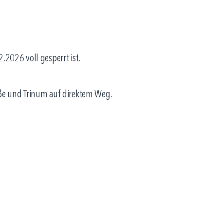
.2026 voll gesperrt ist.
raße und Trinum auf direktem Weg.