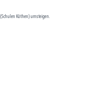
ße (Schulen Köthen) umsteigen.