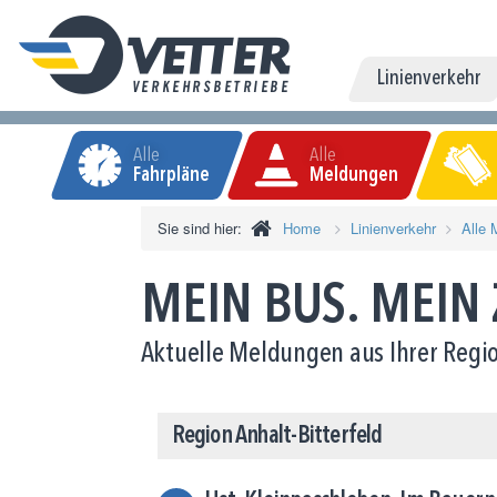
Linienverkehr
Alle
Alle
Fahrpläne
Meldungen
Sie sind hier:
Home
Linienverkehr
Alle 
MEIN BUS. MEIN
Aktuelle Meldungen aus Ihrer Regio
Region Anhalt-Bitterfeld