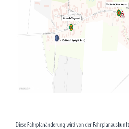
Diese Fahrplanänderung wird von der Fahrplanauskunft n