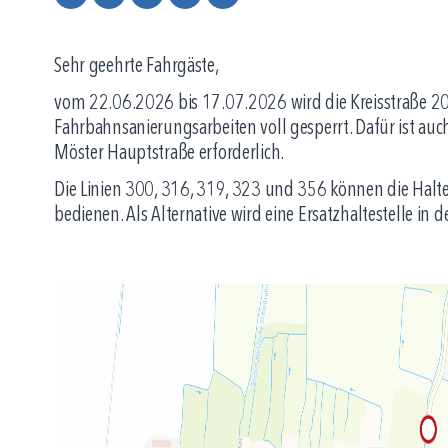
Sehr geehrte Fahrgäste,
vom 22.06.2026 bis 17.07.2026 wird die Kreisstraße 2
Fahrbahnsanierungsarbeiten voll gesperrt. Dafür ist auc
Möster Hauptstraße erforderlich.
Die Linien 300, 316, 319, 323 und 356 können die Halt
bedienen. Als Alternative wird eine Ersatzhaltestelle in d