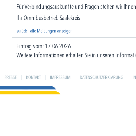
Für Verbindungsauskünfte und Fragen stehen wir Ihnen
Ihr Omnibusbetrieb Saalekreis
zurück - alle Meldungen anzeigen
Eintrag vom: 17.06.2026
Weitere Informationen erhalten Sie in unseren Informati
PRESSE
KONTAKT
IMPRESSUM
DATENSCHUTZERKLÄRUNG
I