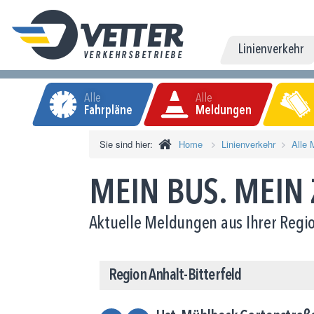
Linienverkehr
Alle
Alle
Fahrpläne
Meldungen
Sie sind hier:
Home
Linienverkehr
Alle 
MEIN BUS. MEIN
Aktuelle Meldungen aus Ihrer Regio
Region Anhalt-Bitterfeld