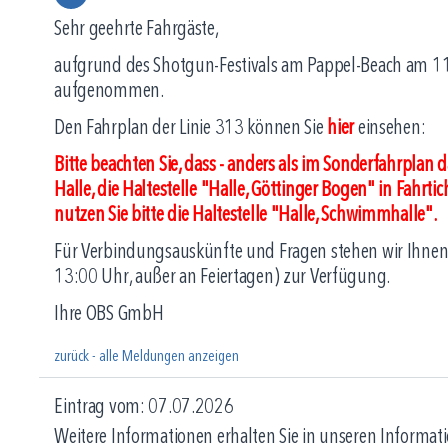
Sehr geehrte Fahrgäste,
aufgrund des Shotgun-Festivals am Pappel-Beach am 11
aufgenommen.
Den Fahrplan der Linie 313 können Sie
hier
einsehen:
Bitte beachten Sie, dass - anders als im Sonderfahrplan
Halle, die Haltestelle "Halle, Göttinger Bogen" in Fahrt
nutzen Sie bitte die Haltestelle "Halle, Schwimmhalle".
Für Verbindungsauskünfte und Fragen stehen wir Ihnen
13:00 Uhr, außer an Feiertagen) zur Verfügung.
Ihre OBS GmbH
zurück - alle Meldungen anzeigen
Eintrag vom: 07.07.2026
Weitere Informationen erhalten Sie in unseren Informati