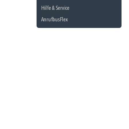
Hilfe & Service
AnrufbusFlex