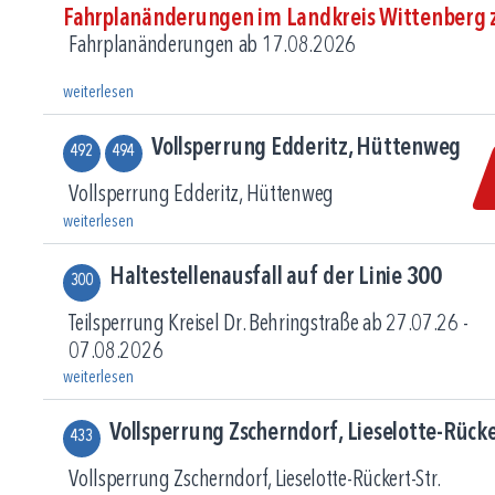
Fahrplanänderungen im Landkreis Wittenberg 
Fahrplanänderungen ab 17.08.2026
weiterlesen
Vollsperrung Edderitz, Hüttenweg
492
494
Vollsperrung Edderitz, Hüttenweg
weiterlesen
Haltestellenausfall auf der Linie 300
300
Teilsperrung Kreisel Dr. Behringstraße ab 27.07.26 -
07.08.2026
weiterlesen
Vollsperrung Zscherndorf, Lieselotte-Rücke
433
Vollsperrung Zscherndorf, Lieselotte-Rückert-Str.