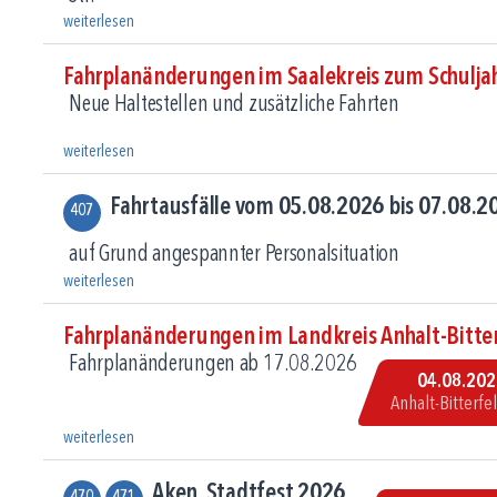
weiterlesen
Fahrplanänderungen im Saalekreis zum Schulj
Neue Haltestellen und zusätzliche Fahrten
weiterlesen
Fahrtausfälle vom 05.08.2026 bis 07.08.20
407
auf Grund angespannter Personalsituation
weiterlesen
Fahrplanänderungen im Landkreis Anhalt-Bitte
Fahrplanänderungen ab 17.08.2026
04.08.20
Anhalt-Bitterfe
weiterlesen
Aken, Stadtfest 2026