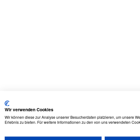
Wir verwenden Cookies
Wir können diese zur Analyse unserer Besucherdaten platzieren, um unsere Web
Erlebnis zu bieten. Für weitere Informationen zu den von uns verwendeten Cook