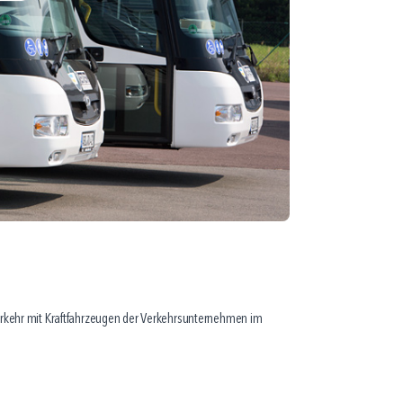
rkehr mit Kraftfahrzeugen der Verkehrsunternehmen im