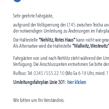
Sehr geehrte Fahrgäste,
aufgrund der Vollsperrung der L145 zwischen Teicha un
der notwendigen Umleitung zu Änderungen im Fahrplan
Die Haltestelle
"Nehlitz, Rotes Haus"
kann nicht wie ge
Als Alternative wird die Haltestelle
"Wallwitz, Westewitz
Fahrgästen von und nach Nehlitz steht während der Um
Verfügung. Die Anschlusszeiten entnehmen Sie bitte d
Rufbus: Tel. 0345 / 555 22 10 (Mo-Sa 6-18 Uhr, mind. 1
Umleitungsfahrplan Linie 301:
hier klicken
Wir bitten um Ihr Verständnis.