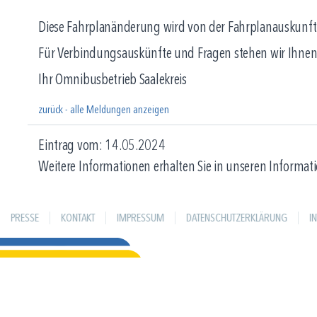
Diese Fahrplanänderung wird von der Fahrplanauskunft 
Für Verbindungsauskünfte und Fragen stehen wir Ihnen
Ihr Omnibusbetrieb Saalekreis
zurück - alle Meldungen anzeigen
Eintrag vom: 14.05.2024
Weitere Informationen erhalten Sie in unseren Informati
PRESSE
KONTAKT
IMPRESSUM
DATENSCHUTZERKLÄRUNG
I