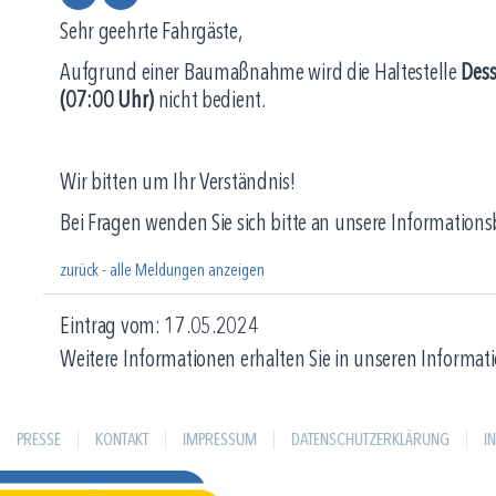
Sehr geehrte Fahrgäste,
Aufgrund einer Baumaßnahme wird die Haltestelle
Dess
(07:00 Uhr)
nicht bedient.
Wir bitten um Ihr Verständnis!
Bei Fragen wenden Sie sich bitte an unsere Information
zurück - alle Meldungen anzeigen
Eintrag vom: 17.05.2024
Weitere Informationen erhalten Sie in unseren Informati
PRESSE
KONTAKT
IMPRESSUM
DATENSCHUTZERKLÄRUNG
I