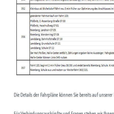
Die Details der Fahrpläne können Sie bereits auf unserer