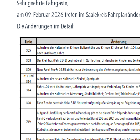
Sehr geehrte Fahrgäste,
am 09. Februar 2026 treten im Saalekreis Fahrplanänder
Die Änderungen im Detail: