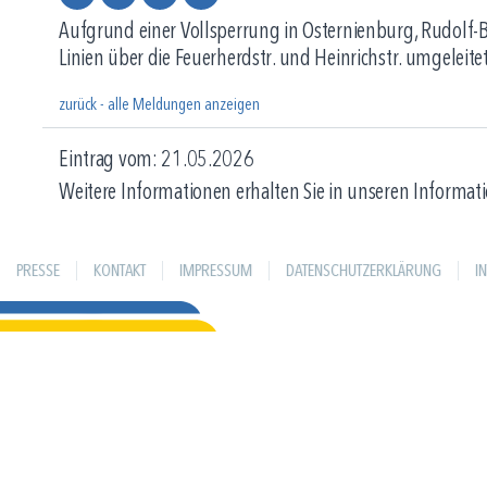
Aufgrund einer Vollsperrung in Osternienburg, Rudolf-B
Linien über die Feuerherdstr. und Heinrichstr. umgeleitet. 
zurück - alle Meldungen anzeigen
Eintrag vom: 21.05.2026
Weitere Informationen erhalten Sie in unseren Informati
PRESSE
KONTAKT
IMPRESSUM
DATENSCHUTZERKLÄRUNG
I