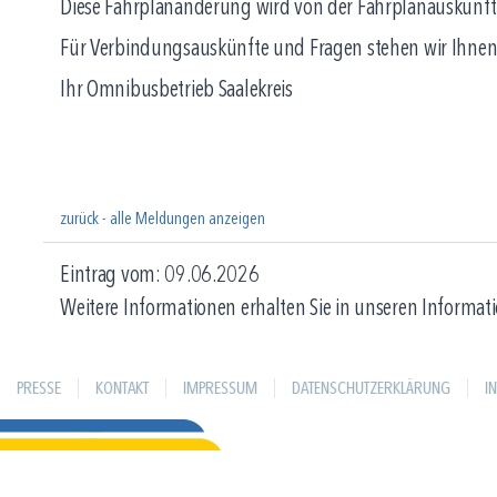
Diese Fahrplanänderung wird von der Fahrplanauskunft n
Für Verbindungsauskünfte und Fragen stehen wir Ihnen
Ihr Omnibusbetrieb Saalekreis
zurück - alle Meldungen anzeigen
Eintrag vom: 09.06.2026
Weitere Informationen erhalten Sie in unseren Informati
PRESSE
KONTAKT
IMPRESSUM
DATENSCHUTZERKLÄRUNG
I