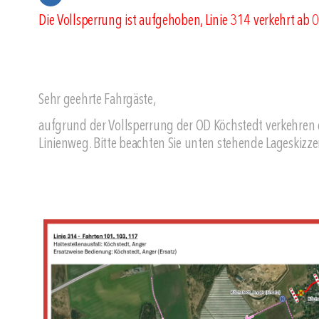
Die Vollsperrung ist aufgehoben, Linie 314 verkehrt ab 
Sehr geehrte Fahrgäste,
aufgrund der Vollsperrung der OD Köchstedt verkehren 
Linienweg. Bitte beachten Sie unten stehende Lageskizz