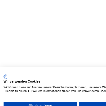
Wir verwenden Cookies
Wir können diese zur Analyse unserer Besucherdaten platzieren, um unsere Web
Erlebnis zu bieten. Für weitere Informationen zu den von uns verwendeten Cook
Alle akzeptieren