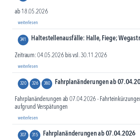
ab 18.05.2026
weiterlesen
Haltestellenausfälle: Halle, Fiege; Wegas
341
Zeitraum: 04.05.2026 bis vsl. 30.11.2026
weiterlesen
Fahrplanänderungen ab 07.04.2
320
326
380
Fahrplanänderungen ab 07.04.2026 - Fahrteinkürzunge
aufgrund Verspätungen
weiterlesen
Fahrplanänderungen ab 07.04.2026
307
315