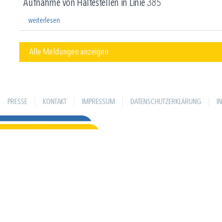
Aufnahme von Haltestellen in Linie 385
weiterlesen
Alle Meldungen anzeigen
PRESSE
KONTAKT
IMPRESSUM
DATENSCHUTZERKLÄRUNG
I