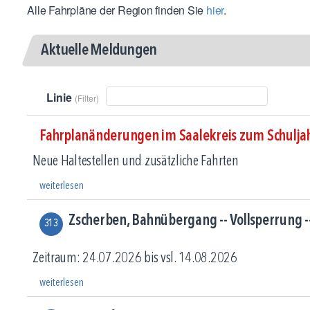
Alle Fahrpläne der Region finden Sie
hier
.
Aktuelle Meldungen
Linie
(Filter)
Fahrplanänderungen im Saalekreis zum Schulj
Neue Haltestellen und zusätzliche Fahrten
weiterlesen
Zscherben, Bahnübergang -- Vollsperrung --
313
Zeitraum: 24.07.2026 bis vsl. 14.08.2026
weiterlesen